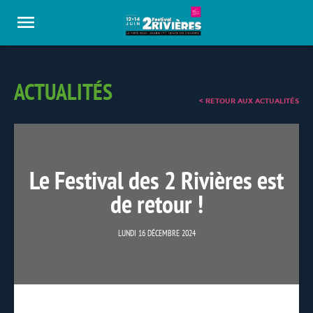
Panneau de gestion des cookies
ACTUALITÉS
< RETOUR AUX ACTUALITÉS
Le Festival des 2 Rivières est
de retour !
LUNDI 16 DÉCEMBRE 2024