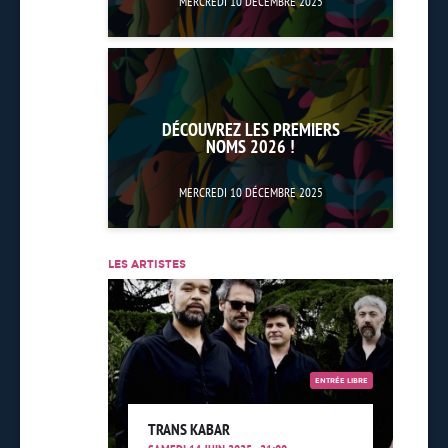
MERCREDI 10 DÉCEMBRE 2025
DÉCOUVREZ LES PREMIERS
NOMS 2026 !
MERCREDI 10 DÉCEMBRE 2025
LES ARTISTES
ENTRÉE LIBRE
TRANS KABAR