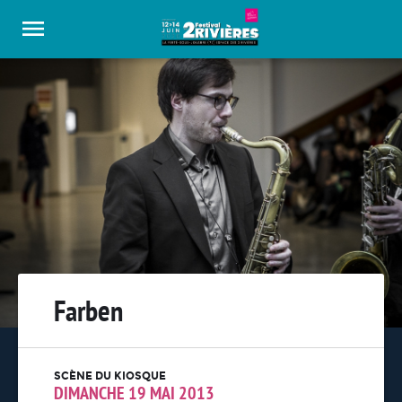
Panneau de gestion des cookies
Farben
SCÈNE DU KIOSQUE
DIMANCHE 19 MAI 2013