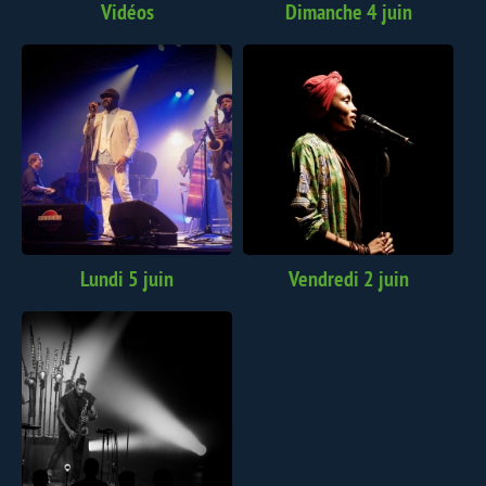
Vidéos
Dimanche 4 juin
Lundi 5 juin
Vendredi 2 juin